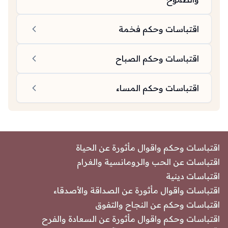
اقتباسات وحكم فخمة
اقتباسات وحكم الصباح
اقتباسات وحكم المساء
اقتباسات وحكم واقوال مأثورة عن الحياة
اقتباسات عن الحب والرومانسية والغرام
اقتباسات دينية
اقتباسات واقوال مأثورة عن الصداقة والأصدقاء
اقتباسات وحكم عن النجاح والتفوق
اقتباسات وحكم واقوال مأثورة عن السعادة والفرح