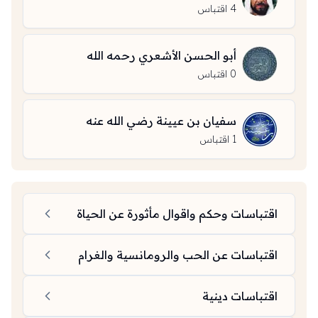
4
اقتباس
أبو الحسن الأشعري رحمه الله
0
اقتباس
سفيان بن عيينة رضي الله عنه
1
اقتباس
اقتباسات وحكم واقوال مأثورة عن الحياة
اقتباسات عن الحب والرومانسية والغرام
اقتباسات دينية