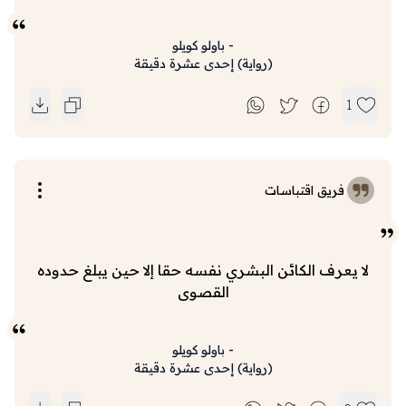
-
باولو كويلو
(
رواية
)
إحدى عشرة دقيقة
1
فريق اقتباسات
لا يعرف الكائن البشري نفسه حقا إلا حين يبلغ حدوده
القصوى
-
باولو كويلو
(
رواية
)
إحدى عشرة دقيقة