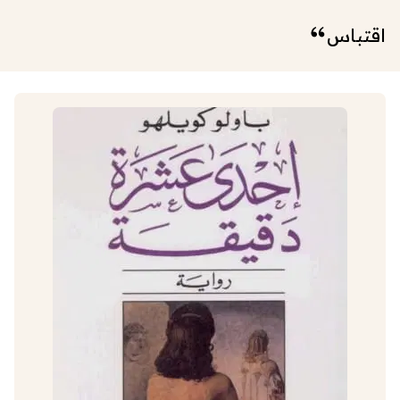
اقتباس