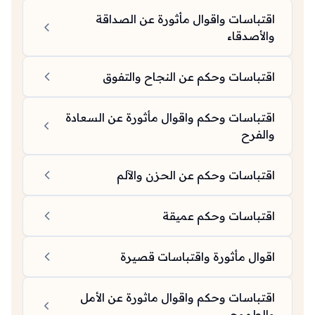
اقتباسات واقوال مأثورة عن الصداقة
والأصدقاء
اقتباسات وحكم عن النجاح والتفوق
اقتباسات وحكم واقوال مأثورة عن السعادة
والفرح
اقتباسات وحكم عن الحزن والآلم
اقتباسات وحكم عميقة
اقوال مأثورة واقتباسات قصيرة
اقتباسات وحكم واقوال ماثورة عن الأمل
والطموح