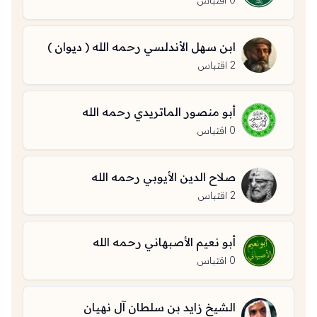
0
اقتباس
ابن سهل الأندلسي رحمه الله ( ديوان )
2
اقتباس
أبو منصور الماتريدي رحمه الله
0
اقتباس
صلاح الدين الأيوبي رحمه الله
2
اقتباس
أبو نعيم الأصبهاني رحمه الله
0
اقتباس
الشيخ زايد بن سلطان آل نهيان