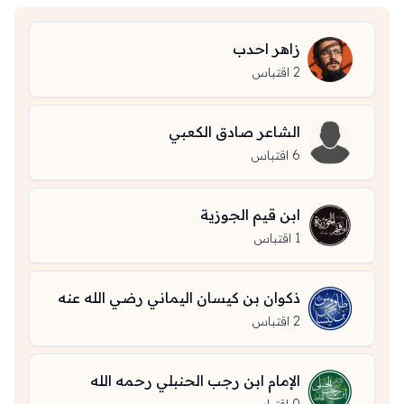
زاهر احدب
2
اقتباس
الشاعر صادق الكعبي
6
اقتباس
ابن قيم الجوزية
1
اقتباس
ذكوان بن كيسان اليماني رضي الله عنه
2
اقتباس
الإمام ابن رجب الحنبلي رحمه الله