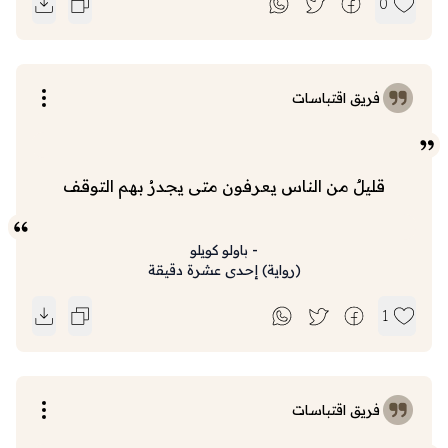
0
فريق اقتباسات
قليلٌ من الناس يعرفون متى يجدرُ بهم التوقف
-
باولو كويلو
(
رواية
)
إحدى عشرة دقيقة
1
فريق اقتباسات