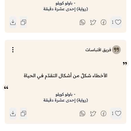
-
باولو كويلو
(
رواية
)
إحدى عشرة دقيقة
1
فريق اقتباسات
الأخطاء شكلٌ من أشكال التقدّم في الحياة
-
باولو كويلو
(
رواية
)
إحدى عشرة دقيقة
1