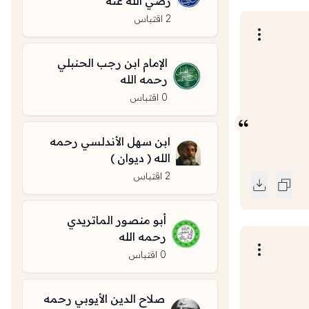
رضي الله عنه
2
اقتباس
الإمام ابن رجب الحنبلي
رحمه الله
0
اقتباس
ابن سهل الأندلسي رحمه
الله ( ديوان )
2
اقتباس
أبو منصور الماتريدي
رحمه الله
0
اقتباس
صلاح الدين الأيوبي رحمه