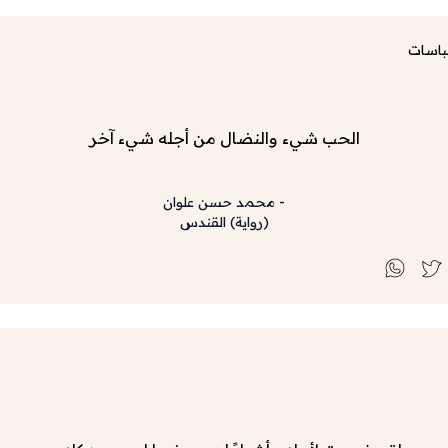
باسات
الحب شيء والنضال من أجله شيء آخر
-
محمد حسن علوان
(
رواية
)
القندس