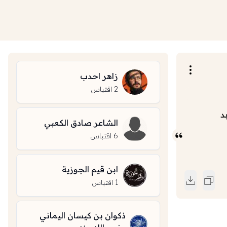
زاهر احدب
2
اقتباس
د
الشاعر صادق الكعبي
6
اقتباس
ابن قيم الجوزية
1
اقتباس
ذكوان بن كيسان اليماني