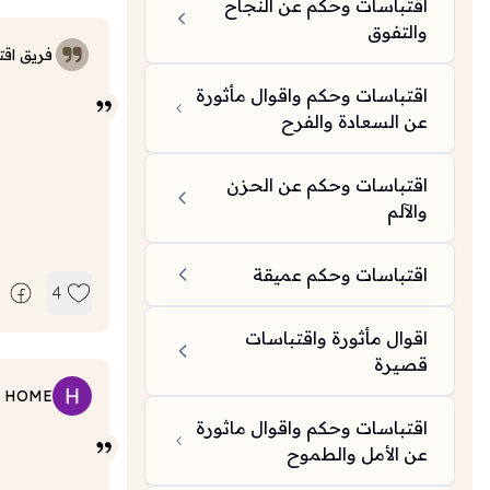
اقتباسات وحكم عن النجاح
والتفوق
فريق اقت
اقتباسات وحكم واقوال مأثورة
عن السعادة والفرح
اقتباسات وحكم عن الحزن
والآلم
اقتباسات وحكم عميقة
4
اقوال مأثورة واقتباسات
قصيرة
HOME
اقتباسات وحكم واقوال ماثورة
عن الأمل والطموح