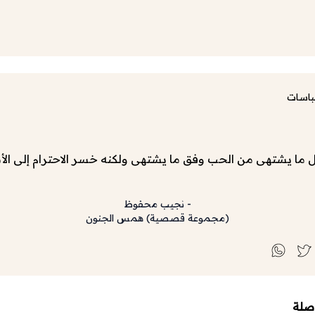
باسات
ل ما يشتهى من الحب وفق ما يشتهى ولكنه خسر الاحترام إلى الأب
-
نجيب محفوظ
(
مجموعة قصصية
)
همس الجنون
صلة