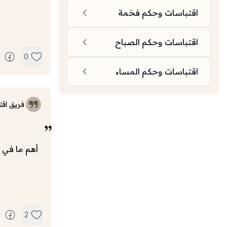
اقتباسات وحكم فخمة
اقتباسات وحكم الصباح
0
اقتباسات وحكم المساء
فريق اقت
أهم ما في 
2