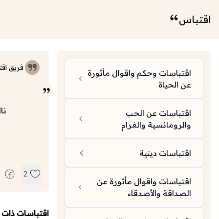
اقتباس
فريق اقت
اقتباسات وحكم واقوال مأثورة
عن الحياة
نا
اقتباسات عن الحب
والرومانسية والغرام
اقتباسات دينية
2
اقتباسات واقوال مأثورة عن
الصداقة والأصدقاء
اقتباسات ذات 