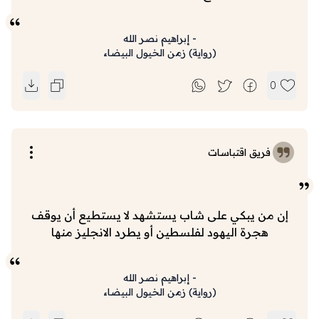
-
إبراهيم نصر الله
(
رواية
)
زمن الخيول البيضاء
0
فريق اقتباسات
إن من يبكي على شاب يستشهد لا يستطيع أن يوقف
هجرة اليهود لفلسطين أو يطرد الانجليز منها
-
إبراهيم نصر الله
(
رواية
)
زمن الخيول البيضاء