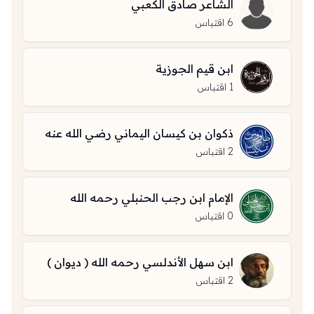
الشاعر صادق الكعبي
6
اقتباس
ابن قيم الجوزية
1
اقتباس
ذكوان بن كيسان اليماني رضي الله عنه
2
اقتباس
الإمام ابن رجب الحنبلي رحمه الله
0
اقتباس
ابن سهل الأندلسي رحمه الله ( ديوان )
2
اقتباس