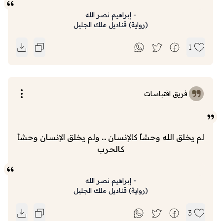
-
إبراهيم نصر الله
(
رواية
)
قناديل ملك الجليل
1
فريق اقتباسات
لم يخلق الله وحشاً كالإنسان ... ولم يخلق الإنسان وحشاً
كالحرب
-
إبراهيم نصر الله
(
رواية
)
قناديل ملك الجليل
3