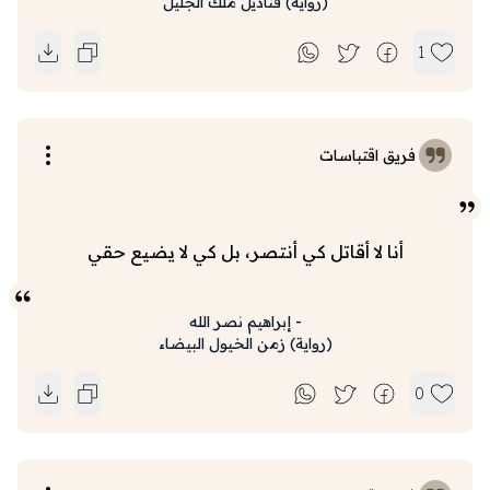
(
رواية
)
قناديل ملك الجليل
1
فريق اقتباسات
أنا لا أقاتل كي أنتصر، بل كي لا يضيع حقي
-
إبراهيم نصر الله
(
رواية
)
زمن الخيول البيضاء
0