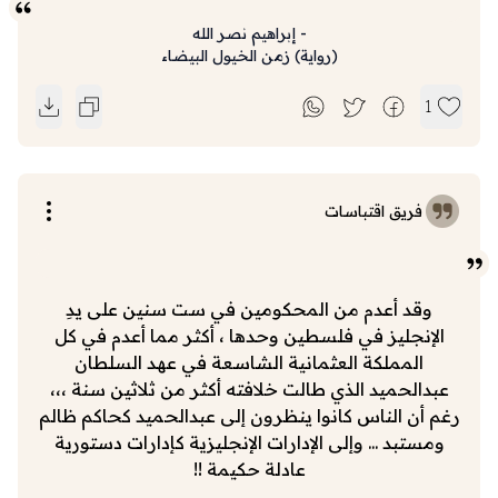
-
إبراهيم نصر الله
(
رواية
)
زمن الخيول البيضاء
1
فريق اقتباسات
وقد أعدم من المحكومين في ست سنين على يدِ
الإنجليز في فلسطين وحدها ، أكثر مما أعدم في كل
المملكة العثمانية الشاسعة في عهد السلطان
عبدالحميد الذي طالت خلافته أكثر من ثلاثين سنة ،،،
رغم أن الناس كانوا ينظرون إلى عبدالحميد كحاكم ظالم
ومستبد ... وإلى الإدارات الإنجليزية كإدارات دستورية
عادلة حكيمة !!