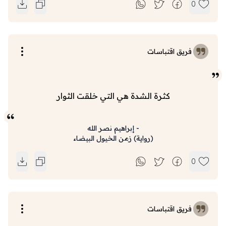
0
فريق اقتباسات
كثرة الشدة هي التي خلقت الثوار
-
إبراهيم نصر الله
(
رواية
)
زمن الخيول البيضاء
0
فريق اقتباسات