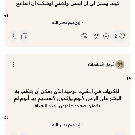
كيف يمكن لي ان انسى ولكنني اوشكت ان اسامح
-
إبراهيم نصر الله
2
فريق اقتباسات
الذكريات هي الشيء الوحيد الذي يمكن أن يتغلب به
البشر على الزمن لأنهم يؤكدون لأنفسهم بها أنهم لم
يكونوا مجرد عابرين لهذه الحياة
-
إبراهيم نصر الله