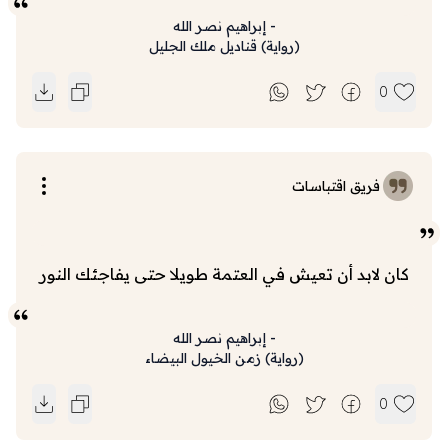
-
إبراهيم نصر الله
(
رواية
)
قناديل ملك الجليل
0
فريق اقتباسات
كان لابد أن تعيش في العتمة طويلا حتى يفاجئك النور
-
إبراهيم نصر الله
(
رواية
)
زمن الخيول البيضاء
0