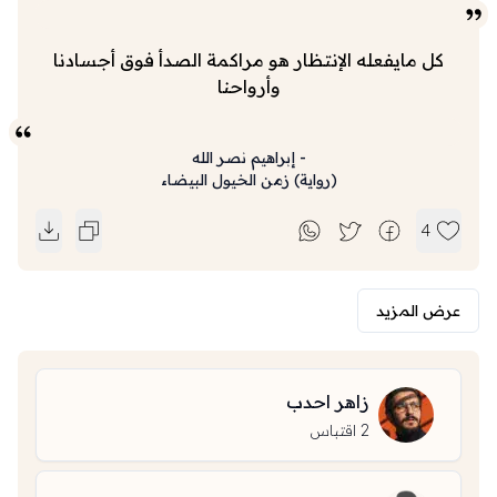
كل مايفعله الإنتظار هو مراكمة الصدأ فوق أجسادنا
وأرواحنا
-
إبراهيم نصر الله
(
رواية
)
زمن الخيول البيضاء
4
عرض المزيد
زاهر احدب
2
اقتباس