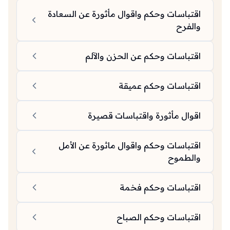
اقتباسات وحكم واقوال مأثورة عن السعادة
والفرح
اقتباسات وحكم عن الحزن والآلم
اقتباسات وحكم عميقة
اقوال مأثورة واقتباسات قصيرة
اقتباسات وحكم واقوال ماثورة عن الأمل
والطموح
اقتباسات وحكم فخمة
اقتباسات وحكم الصباح