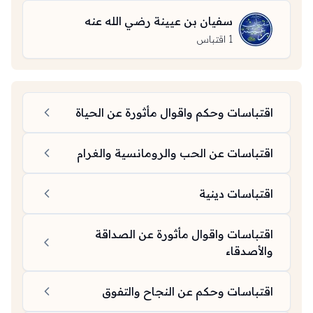
سفيان بن عيينة رضي الله عنه
1
اقتباس
اقتباسات وحكم واقوال مأثورة عن الحياة
اقتباسات عن الحب والرومانسية والغرام
اقتباسات دينية
اقتباسات واقوال مأثورة عن الصداقة
والأصدقاء
اقتباسات وحكم عن النجاح والتفوق