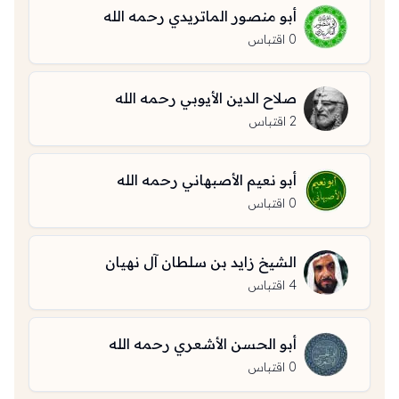
أبو منصور الماتريدي رحمه الله
0
اقتباس
صلاح الدين الأيوبي رحمه الله
2
اقتباس
أبو نعيم الأصبهاني رحمه الله
0
اقتباس
الشيخ زايد بن سلطان آل نهيان
4
اقتباس
أبو الحسن الأشعري رحمه الله
0
اقتباس