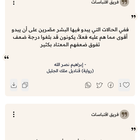
فريق اقتباسات
ففي الحالات التي يبدو فيها البشر مصّرين على أن يبدو
أقوى مما هم عليه فعلاً، يكونون قد بلغوا درجة ضعف
تفوق ضعفهم المعتاد بكثير
-
إبراهيم نصر الله
(
رواية
)
قناديل ملك الجليل
1
فريق اقتباسات