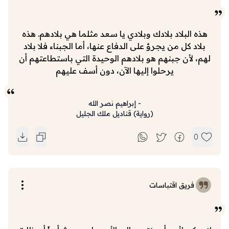
هذه البلاد بلادك وبلادي يا سعد مثلما هي بلادهم. هذه
بلاد كل من يجرؤ على الدفاع عنها، أما الجبناء فلا بلاد
لهم، لأن جبنهم هو بلادهم الوحيدة التي باستطاعتهم أن
يرحلوا إليها الآن، دون أسف عليهم
-
إبراهيم نصر الله
(
رواية
)
قناديل ملك الجليل
0
فريق اقتباسات