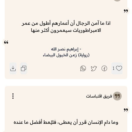
اذا ما آمن الرجال أن أعمارهم أطول من عمر
الامبراطوريات سيعمرون أكثر منها
-
إبراهيم نصر الله
(
رواية
)
زمن الخيول البيضاء
1
فريق اقتباسات
وما دام الإنسان قرر أن يعطى، فليُعط أفضل ما عنده