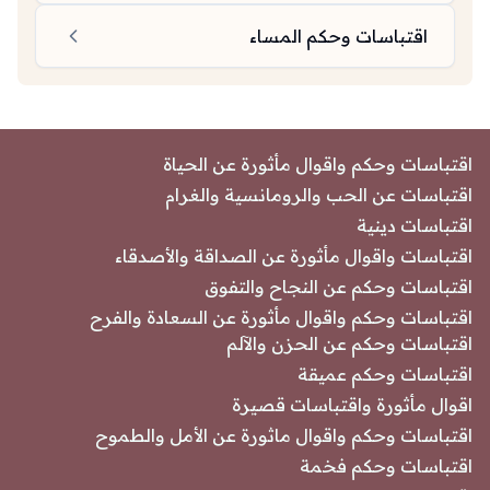
اقتباسات وحكم المساء
اقتباسات وحكم واقوال مأثورة عن الحياة
اقتباسات عن الحب والرومانسية والغرام
اقتباسات دينية
اقتباسات واقوال مأثورة عن الصداقة والأصدقاء
اقتباسات وحكم عن النجاح والتفوق
اقتباسات وحكم واقوال مأثورة عن السعادة والفرح
اقتباسات وحكم عن الحزن والآلم
اقتباسات وحكم عميقة
اقوال مأثورة واقتباسات قصيرة
اقتباسات وحكم واقوال ماثورة عن الأمل والطموح
اقتباسات وحكم فخمة