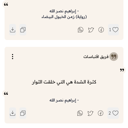
-
إبراهيم نصر الله
(
رواية
)
زمن الخيول البيضاء
1
فريق اقتباسات
كثرة الشدة هي التي خلقت الثوار
-
إبراهيم نصر الله
2