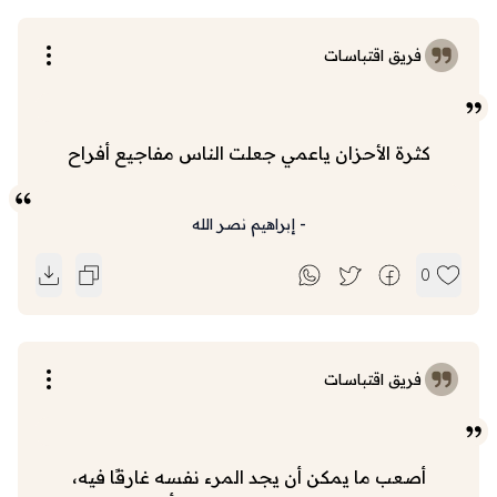
فريق اقتباسات
كثرة الأحزان ياعمي جعلت الناس مفاجيع أفراح
-
إبراهيم نصر الله
0
فريق اقتباسات
أصعب ما يمكن أن يجد المرء نفسه غارقًا فيه،