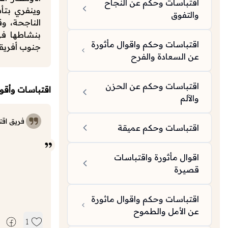
اقتباسات وحكم عن النجاح
وينفري بتأ
والتفوق
بنشاطها في
اقتباسات وحكم واقوال مأثورة
جنوب أفريقي
عن السعادة والفرح
اقتباسات وحكم عن الحزن
اقتباسات وأقوا
والآلم
فريق اقت
اقتباسات وحكم عميقة
اقوال مأثورة واقتباسات
قصيرة
اقتباسات وحكم واقوال ماثورة
عن الأمل والطموح
1