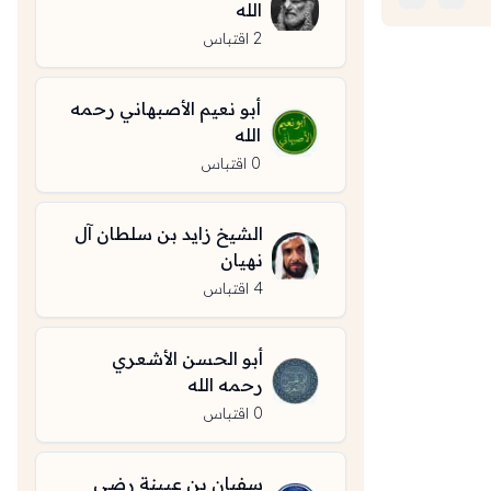
الله
2
اقتباس
أبو نعيم الأصبهاني رحمه
الله
0
اقتباس
الشيخ زايد بن سلطان آل
نهيان
4
اقتباس
أبو الحسن الأشعري
رحمه الله
0
اقتباس
سفيان بن عيينة رضي